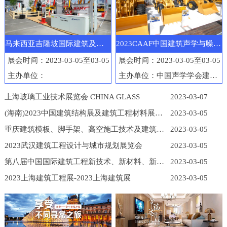
马来西亚吉隆坡国际建筑及工程机械展览会
2023CAAF中国建筑声学与噪声控制产业博览会
展会时间：2023-03-05至03-05
展会时间：2023-03-05至03-05
主办单位：
主办单位：中国声学学会建筑声学分会
上海玻璃工业技术展览会 CHINA GLASS
2023-03-07
(海南)2023中国建筑结构展及建筑工程材料展览会
2023-03-05
重庆建筑模板、脚手架、高空施工技术及建筑工程机械展
2023-03-05
2023武汉建筑工程设计与城市规划展览会
2023-03-05
第八届中国国际建筑工程新技术、新材料、新工艺及新装备博览会
2023-03-05
2023上海建筑工程展-2023上海建筑展
2023-03-05