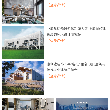
【查看详情】
中海集运船研航运科研大厦|上海现代建
筑装饰环境设计研究院
【查看详情】
康利达装饰：半“谷仓”住宅 现代建筑与
传统农业建筑的结合
【查看详情】