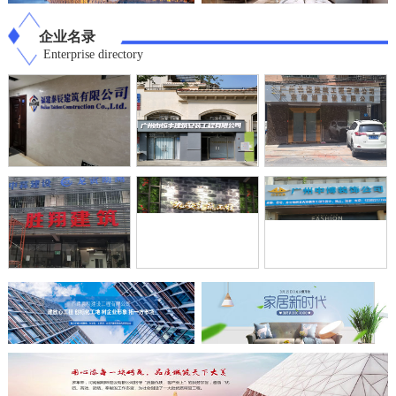
企业名录
Enterprise directory