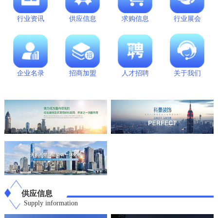
行业资讯
供应信息
求购信息
行业展会
企业名录
招商加盟
人才招聘
关于我们
供应信息
Supply information