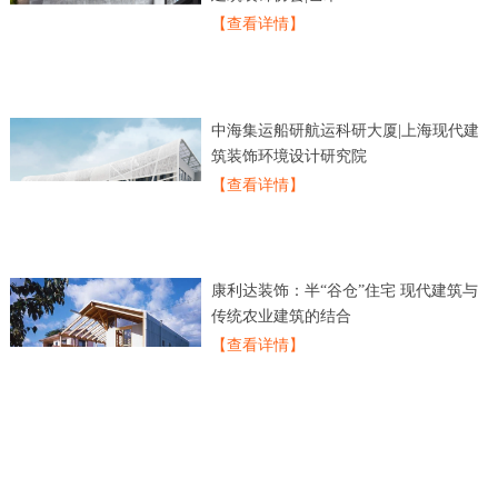
【查看详情】
中海集运船研航运科研大厦|上海现代建
筑装饰环境设计研究院
【查看详情】
康利达装饰：半“谷仓”住宅 现代建筑与
传统农业建筑的结合
【查看详情】