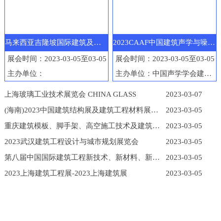
马来西亚吉隆坡国际建筑及工程机械展览会
2023CAAF中国建筑声学与噪声控制产业博览会
展会时间：2023-03-05至03-05
展会时间：2023-03-05至03-05
主办单位：
主办单位：中国声学学会建筑声学分会
上海玻璃工业技术展览会 CHINA GLASS
2023-03-07
(海南)2023中国建筑结构展及建筑工程材料展览会
2023-03-05
重庆建筑模板、脚手架、高空施工技术及建筑工程机械展
2023-03-05
2023武汉建筑工程设计与城市规划展览会
2023-03-05
第八届中国国际建筑工程新技术、新材料、新工艺及新装备博览会
2023-03-05
2023上海建筑工程展-2023上海建筑展
2023-03-05