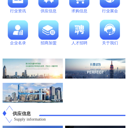
行业资讯
供应信息
求购信息
行业展会
企业名录
招商加盟
人才招聘
关于我们
供应信息
Supply information