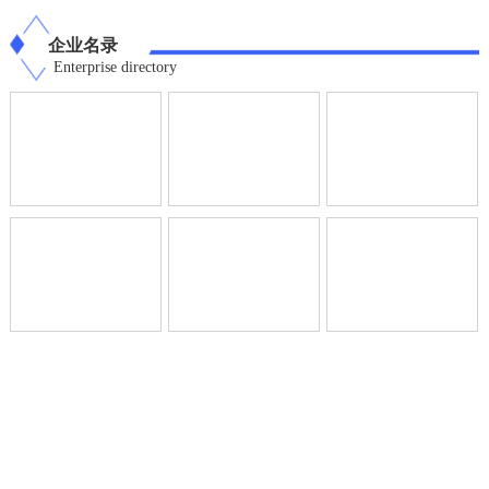
企业名录
Enterprise directory