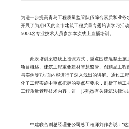
为进一步提高青岛工程质量监管队伍综合素质和业务
开展了为期4天的全市建筑工程质量专题培训学习活动
5000名专业技术人员参加本次线上直播培训。
此次培训采取线上授课方式，重点围绕混凝土施工
项目概述、建筑工程重要建材智慧监管、创精品工程做
与实例等7方面内容进行了深入浅出的讲解。通过工
化了工程实施中重点把握的要点与要求，剖析了施工
工程质量管理技术内容，进一步熟悉有关建筑法律法
中建联合副总经理兼公司总工程师刘作岩说：“这