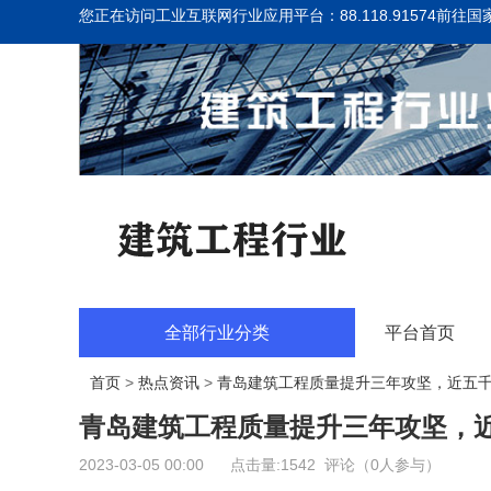
您正在访问工业互联网行业应用平台：88.118.91574
前往国
全部行业分类
平台首页
首页
>
热点资讯
>
青岛建筑工程质量提升三年攻坚，近五
青岛建筑工程质量提升三年攻坚，
2023-03-05 00:00 点击量:1542 评论（0人参与）