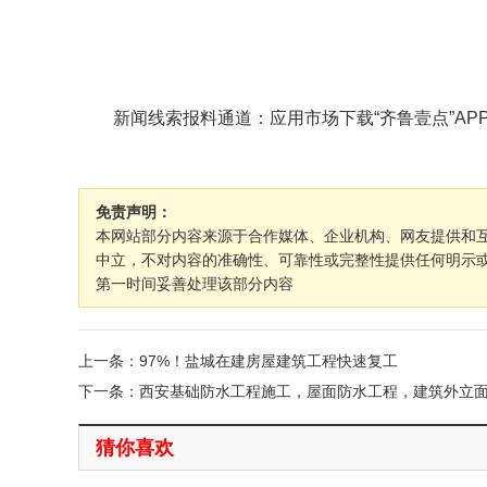
新闻线索报料通道：应用市场下载“齐鲁壹点”APP
免责声明：
本网站部分内容来源于合作媒体、企业机构、网友提供和
中立，不对内容的准确性、可靠性或完整性提供任何明示
第一时间妥善处理该部分内容
上一条：97%！盐城在建房屋建筑工程快速复工
下一条：西安基础防水工程施工，屋面防水工程，建筑外立
猜你喜欢