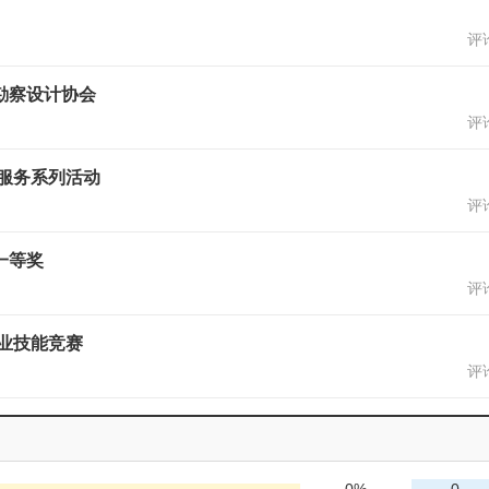
评论
勘察设计协会
评论
服务系列活动
评论
一等奖
评论
职业技能竞赛
评论