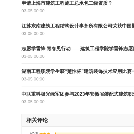
申请上海市建筑工程施工总承包二级资质？
03-05 00:00
江苏东南建筑工程结构设计事务所有限公司荣获中国
03-05 00:00
志愿学雷锋 青春见行动——建筑工程学院学雷锋志愿
03-05 00:00
湖南工程职院学生获“楚怡杯”建筑装饰技术应用比赛
03-05 00:00
中联重科极光绿军团参与2023年安徽省装配式建筑
03-05 00:00
相关评论
好评