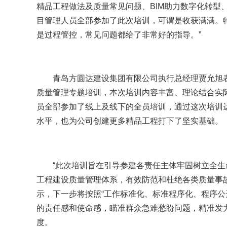
精品工程做法及质量常见问题、BIM助力数字化转型
目管理人员全部参加了此次培训，可谓是收获满满。
是过程管控，常见问题都给了非常好的指导。”
青岛方圆达建设集团有限公司执行总经理贾允旭表
质量管理专题培训，本次培训内容丰富、理论结合实
员全部参加了线上及线下的全员培训，通过这次培训
水平，也为公司创建更多精品工程打下了坚实基础。
“此次培训旨在引导参建各责任主体牢固树立全生
工程建设质量管理体系，有效防范和杜绝各类质量事
示，下一步将按照“工作标准化、标准程序化、程序公
的责任感和使命感，瞄准群众急难愁盼问题，精准发
度。