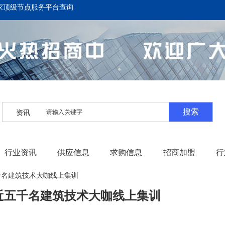
家顶级节点服务平台查询
搜索
资讯
行业资讯
供应信息
求购信息
招商加盟
行
千名建筑技术大咖线上集训
近五千名建筑技术大咖线上集训