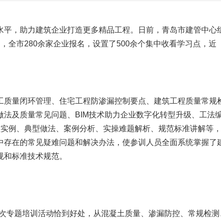
水平，助力建筑企业打造更多精品工程。日前，青岛市建管中心
，全市280余家企业报名，设置了500余个集中收看学习点，近
质量闭环管理、住宅工程防渗漏控制要点、建筑工程质量常规
法及质量常见问题、BIM技术助力企业数字化转型升级、工法
程实例、典型做法、案例分析、实操难题解析、规范标准讲解等
中存在的常见疑难问题和解决办法，使参训人员全面系统掌握了
规和标准技术规范。
次专题培训活动恰到好处，从混凝土质量、渗漏防控、常规检测