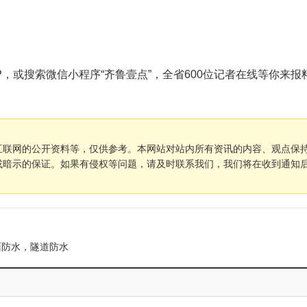
，或搜索微信小程序“齐鲁壹点”，全省600位记者在线等你来报
互联网的公开资料等，仅供参考。本网站对站内所有资讯的内容、观点保
或暗示的保证。如果有侵权等问题，请及时联系我们，我们将在收到通知
面防水，隧道防水