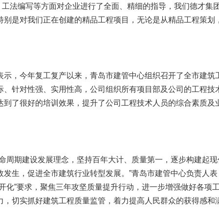
、工法编写等方面对企业进行了全面、精细的指导，我们德才集
特别是对我们正在创建的精品工程项目，无论是从精品工程策划
示，今年复工复产以来，青岛市建管中心组织召开了全市建筑
际、针对性强、实用性高，公司组织所有项目部及公司的工程技
达到了很好的培训效果，提升了公司工程技术人员的综合素质及
命周期建设发展理念，坚持百年大计、质量第一，逐步构建起现
故发生，促进全市建筑行业转型发展。”青岛市建管中心负责人表
开化”要求，聚焦三年攻坚质量提升行动，进一步增强做好各项
力，切实抓好建筑工程质量监管，着力提高人民群众的获得感和