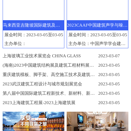
马来西亚吉隆坡国际建筑及工程机械展览会
2023CAAF中国建筑声学与噪声控制产业博览会
展会时间：2023-03-05至03-05
展会时间：2023-03-05至03-05
主办单位：
主办单位：中国声学学会建筑声学分会
上海玻璃工业技术展览会 CHINA GLASS
2023-03-07
(海南)2023中国建筑结构展及建筑工程材料展览会
2023-03-05
重庆建筑模板、脚手架、高空施工技术及建筑工程机械展
2023-03-05
2023武汉建筑工程设计与城市规划展览会
2023-03-05
第八届中国国际建筑工程新技术、新材料、新工艺及新装备博览会
2023-03-05
2023上海建筑工程展-2023上海建筑展
2023-03-05