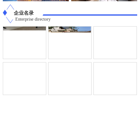
企业名录
Enterprise directory