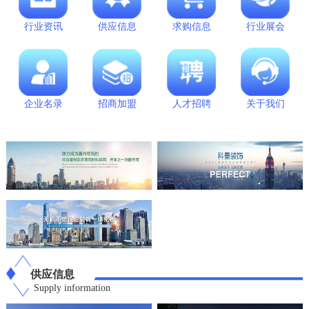
行业资讯
供应信息
求购信息
行业展会
企业名录
招商加盟
人才招聘
关于我们
供应信息
Supply information