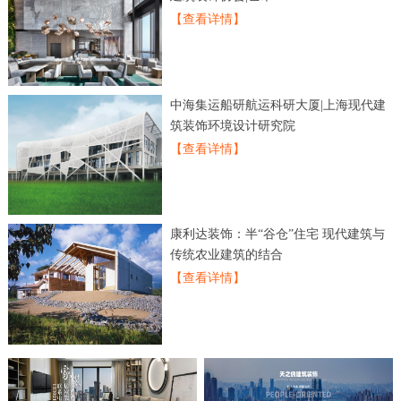
【查看详情】
中海集运船研航运科研大厦|上海现代建
筑装饰环境设计研究院
【查看详情】
康利达装饰：半“谷仓”住宅 现代建筑与
传统农业建筑的结合
【查看详情】