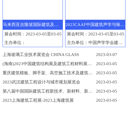
马来西亚吉隆坡国际建筑及工程机械展览会
2023CAAF中国建筑声学与噪声控制产业博览会
展会时间：2023-03-05至03-05
展会时间：2023-03-05至03-05
主办单位：
主办单位：中国声学学会建筑声学分会
上海玻璃工业技术展览会 CHINA GLASS
2023-03-07
(海南)2023中国建筑结构展及建筑工程材料展览会
2023-03-05
重庆建筑模板、脚手架、高空施工技术及建筑工程机械展
2023-03-05
2023武汉建筑工程设计与城市规划展览会
2023-03-05
第八届中国国际建筑工程新技术、新材料、新工艺及新装备博览会
2023-03-05
2023上海建筑工程展-2023上海建筑展
2023-03-05