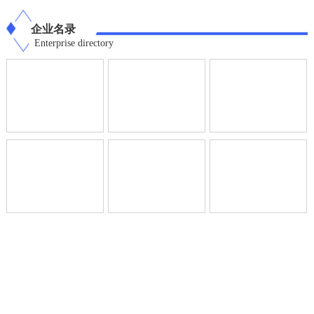
企业名录
Enterprise directory