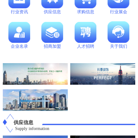
行业资讯
供应信息
求购信息
行业展会
企业名录
招商加盟
人才招聘
关于我们
供应信息
Supply information