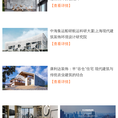
【查看详情】
中海集运船研航运科研大厦|上海现代建
筑装饰环境设计研究院
【查看详情】
康利达装饰：半“谷仓”住宅 现代建筑与
传统农业建筑的结合
【查看详情】