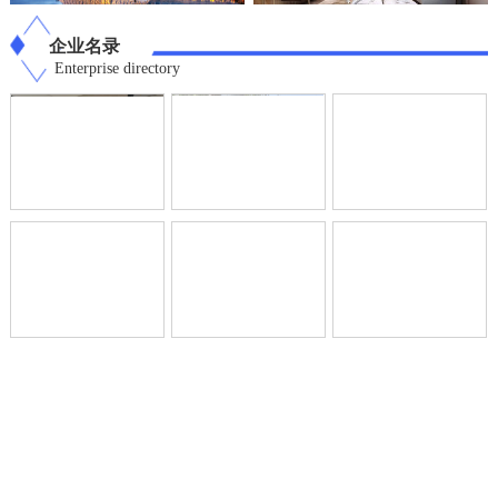
企业名录
Enterprise directory