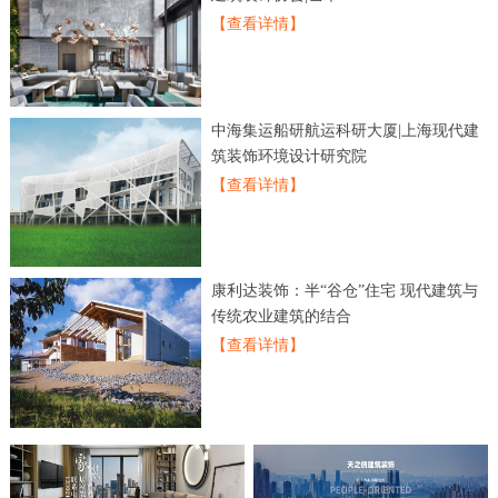
【查看详情】
中海集运船研航运科研大厦|上海现代建
筑装饰环境设计研究院
【查看详情】
康利达装饰：半“谷仓”住宅 现代建筑与
传统农业建筑的结合
【查看详情】