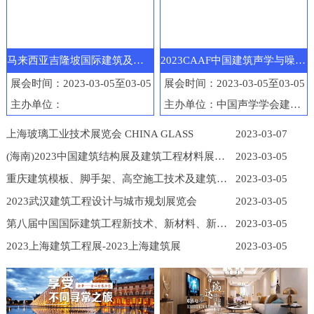
马来西亚吉隆坡国际建筑及工程机械展览会
2023CAAF中国建筑声学与噪声控制产业博览会
展会时间：2023-03-05至03-05
展会时间：2023-03-05至03-05
主办单位：
主办单位：中国声学学会建筑声学分会
上海玻璃工业技术展览会 CHINA GLASS
2023-03-07
(海南)2023中国建筑结构展及建筑工程材料展览会
2023-03-05
重庆建筑模板、脚手架、高空施工技术及建筑工程机械展
2023-03-05
2023武汉建筑工程设计与城市规划展览会
2023-03-05
第八届中国国际建筑工程新技术、新材料、新工艺及新装备博览会
2023-03-05
2023上海建筑工程展-2023上海建筑展
2023-03-05