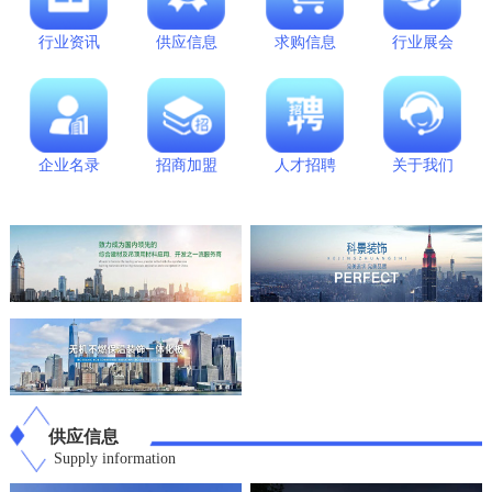
行业资讯
供应信息
求购信息
行业展会
企业名录
招商加盟
人才招聘
关于我们
供应信息
Supply information