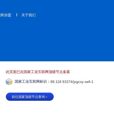
招商加盟
关于我们
此页面已在国家工业互联网顶级节点备案
国家工业互联网标识：
88.118.91574/jzgcxy-sell-1
前往国家顶级节点查询＞