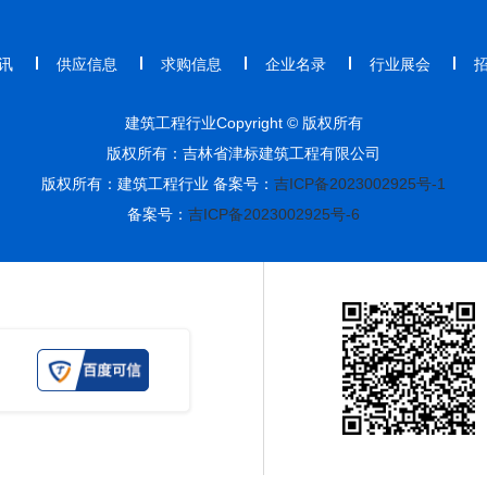
讯
供应信息
求购信息
企业名录
行业展会
建筑工程行业Copyright © 版权所有
版权所有：吉林省津标建筑工程有限公司
版权所有：建筑工程行业 备案号：
吉ICP备2023002925号-1
备案号：
吉ICP备2023002925号-6