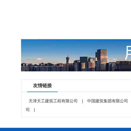
友情链接
天津天工建筑工程有限公司
|
中国建筑集团有限公司
司
|