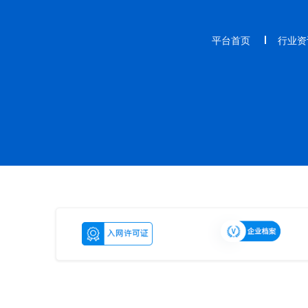
平台首页
行业资