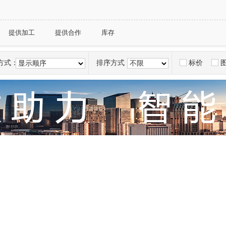
提供加工
提供合作
库存
方式：
排序方式：
标价
显示顺序
不限