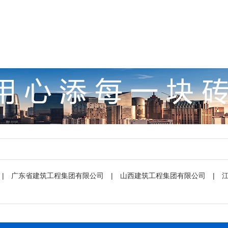
|
广东省建筑工程集团有限公司
|
山西建筑工程集团有限公司
|