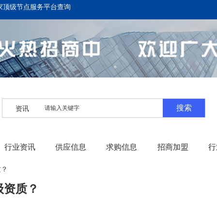
家顶级节点服务平台查询
搜索
资讯
行业资讯
供应信息
求购信息
招商加盟
行
质？
级资质？