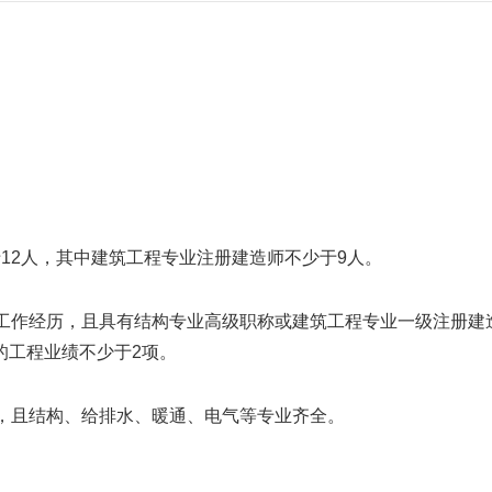
12人，其中建筑工程专业注册建造师不少于9人。
理工作经历，且具有结构专业高级职称或建筑工程专业一级注册建
的工程业绩不少于2项。
人，且结构、给排水、暖通、电气等专业齐全。