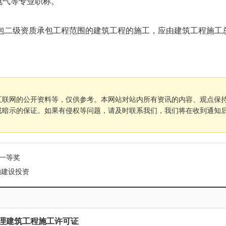
电气等专业职称。
总承包二级资质承包工程范围的建筑工程的施工，应由建筑工程施工
互联网的公开资料等，仅供参考。本网站对站内所有资讯的内容、观点保
或暗示的保证。如果有侵权等问题，请及时联系我们，我们将在收到通知
一等奖
的建设投资
理建筑工程施工许可证