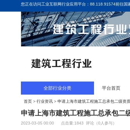
您正在访问工业互联网行业应用平台：88.118.91574
前往国
全部行业分类
平台首页
首页
>
行业资讯
>
申请上海市建筑工程施工总承包二级资
申请上海市建筑工程施工总承包二
2023-03-05 00:00 点击量:1843 评论（0人参与）