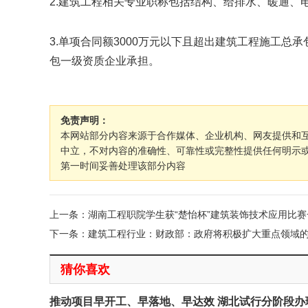
2.建筑工程相关专业职称包括结构、给排水、暖通、
3.单项合同额3000万元以下且超出建筑工程施工
包一级资质企业承担。
免责声明：
本网站部分内容来源于合作媒体、企业机构、网友提供和
中立，不对内容的准确性、可靠性或完整性提供任何明示
第一时间妥善处理该部分内容
上一条：湖南工程职院学生获“楚怡杯”建筑装饰技术应用比赛
下一条：建筑工程行业：财政部：政府将积极扩大重点领域
猜你喜欢
推动项目早开工、早落地、早达效 湖北试行分阶段办