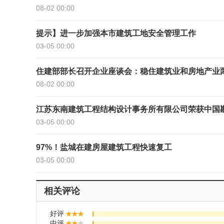
08-02 00:00
提示】进一步加强本市建筑工地安全管理工作
03-05 00:00
住建部部长召开企业座谈会：稳住建筑业和房地产业
08-02 00:00
江苏东南建筑工程结构设计事务所有限公司荣获中国
03-05 00:00
97%！盐城在建房屋建筑工程快速复工
03-05 00:00
相关评论
好评
中评