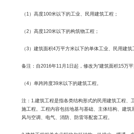
（1）高度100米以下的工业、民用建筑工程；
（2）高度120米以下的构筑物工程；
（3）建筑面积4万平方米以下的单体工业、民用建筑
备注：自2016年11月1日起，修改为“建筑面积15万
（4）单跨跨度39米以下的建筑工程。
注：1.建筑工程是指各类结构形式的民用建筑工程、
施工程。工程内容包括地基与基础、主体结构、建筑
风与空调、电气、消防、防雷等配套工程。