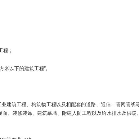
工程；
平方米以下的建筑工程”。
工业建筑工程、构筑物工程以及相配套的道路、通信、管网管线
屋面、装修装饰、建筑幕墙、附建人防工程以及给水排水及供暖