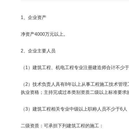
1、企业资产
净资产4000万元以上。
2、企业主要人员
（1）建筑工程、机电工程专业注册建造师合计不少于
（2）技术负责人具有8年以上从事工程施工技术管
执业资格；主持完成过本类别资质二级以上标准要求
（3）建筑工程相关专业中级以上职称人员不少于6
二级资质：可承担下列建筑工程的施工：