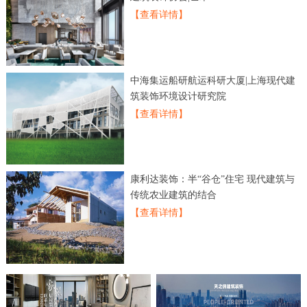
【查看详情】
中海集运船研航运科研大厦|上海现代建
筑装饰环境设计研究院
【查看详情】
康利达装饰：半“谷仓”住宅 现代建筑与
传统农业建筑的结合
【查看详情】