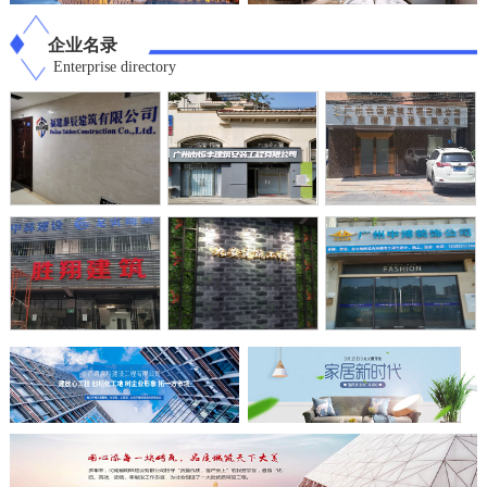
企业名录
Enterprise directory