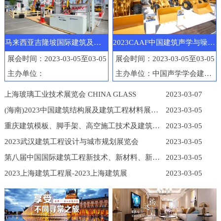
马来西亚吉隆坡国际建筑及工程机械展览会
2023CAAF中国建筑声学与噪声控制产业博览会
展会时间：2023-03-05至03-05
展会时间：2023-03-05至03-05
主办单位：
主办单位：中国声学学会建筑声学分会
上海玻璃工业技术展览会 CHINA GLASS
2023-03-07
(海南)2023中国建筑结构展及建筑工程材料展览会
2023-03-05
重庆建筑模板、脚手架、高空施工技术及建筑工程机械展
2023-03-05
2023武汉建筑工程设计与城市规划展览会
2023-03-05
第八届中国国际建筑工程新技术、新材料、新工艺及新装备博览会
2023-03-05
2023上海建筑工程展-2023上海建筑展
2023-03-05