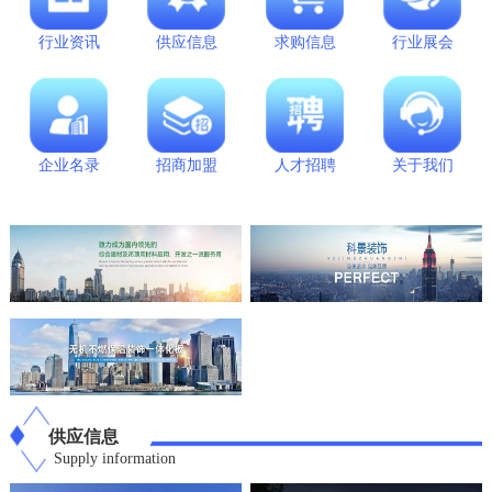
行业资讯
供应信息
求购信息
行业展会
企业名录
招商加盟
人才招聘
关于我们
供应信息
Supply information