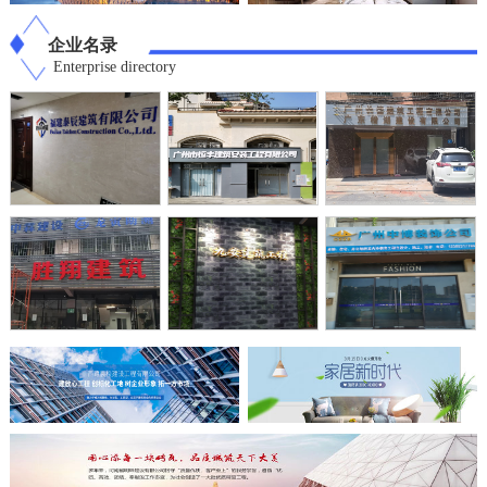
企业名录
Enterprise directory