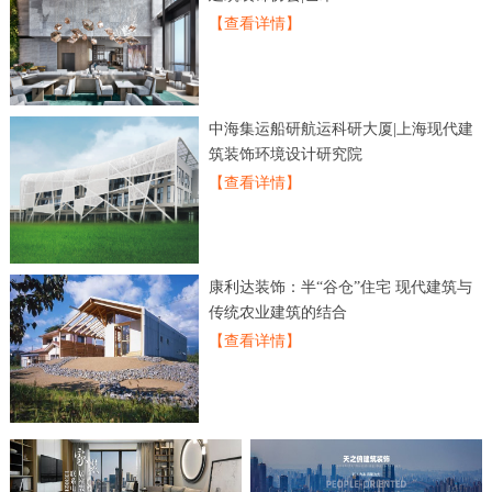
【查看详情】
中海集运船研航运科研大厦|上海现代建
筑装饰环境设计研究院
【查看详情】
康利达装饰：半“谷仓”住宅 现代建筑与
传统农业建筑的结合
【查看详情】