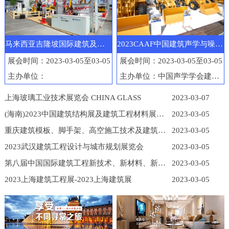
马来西亚吉隆坡国际建筑及工程机械展览会
2023CAAF中国建筑声学与噪声控制产业博览会
展会时间：2023-03-05至03-05
展会时间：2023-03-05至03-05
主办单位：
主办单位：中国声学学会建筑声学分会
上海玻璃工业技术展览会 CHINA GLASS
2023-03-07
(海南)2023中国建筑结构展及建筑工程材料展览会
2023-03-05
重庆建筑模板、脚手架、高空施工技术及建筑工程机械展
2023-03-05
2023武汉建筑工程设计与城市规划展览会
2023-03-05
第八届中国国际建筑工程新技术、新材料、新工艺及新装备博览会
2023-03-05
2023上海建筑工程展-2023上海建筑展
2023-03-05