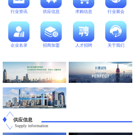
行业资讯
供应信息
求购信息
行业展会
企业名录
招商加盟
人才招聘
关于我们
供应信息
Supply information