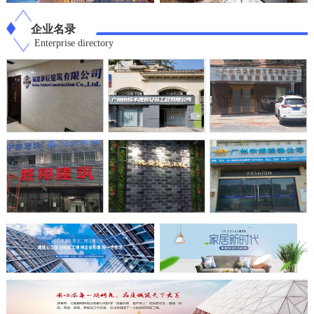
企业名录
Enterprise directory