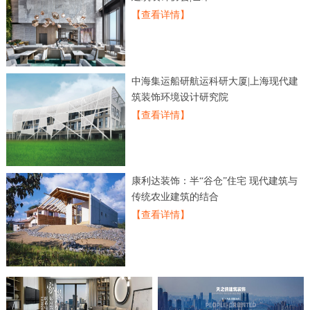
【查看详情】
中海集运船研航运科研大厦|上海现代建
筑装饰环境设计研究院
【查看详情】
康利达装饰：半“谷仓”住宅 现代建筑与
传统农业建筑的结合
【查看详情】