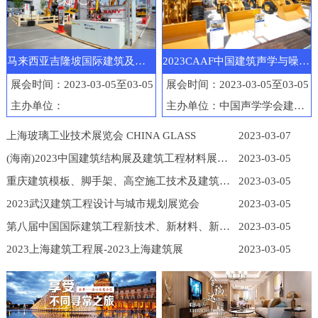
马来西亚吉隆坡国际建筑及工程机械展览会
2023CAAF中国建筑声学与噪声控制产业博览会
展会时间：2023-03-05至03-05
展会时间：2023-03-05至03-05
主办单位：
主办单位：中国声学学会建筑声学分会
上海玻璃工业技术展览会 CHINA GLASS
2023-03-07
(海南)2023中国建筑结构展及建筑工程材料展览会
2023-03-05
重庆建筑模板、脚手架、高空施工技术及建筑工程机械展
2023-03-05
2023武汉建筑工程设计与城市规划展览会
2023-03-05
第八届中国国际建筑工程新技术、新材料、新工艺及新装备博览会
2023-03-05
2023上海建筑工程展-2023上海建筑展
2023-03-05