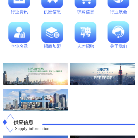
行业资讯
供应信息
求购信息
行业展会
企业名录
招商加盟
人才招聘
关于我们
供应信息
Supply information