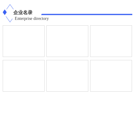
企业名录
Enterprise directory