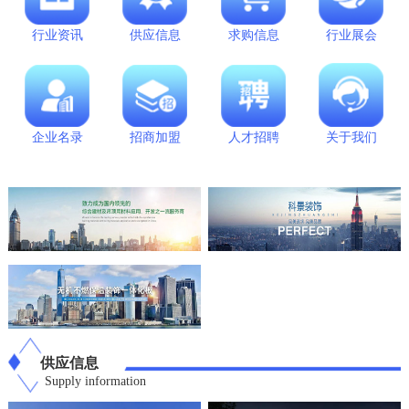
行业资讯
供应信息
求购信息
行业展会
企业名录
招商加盟
人才招聘
关于我们
供应信息
Supply information