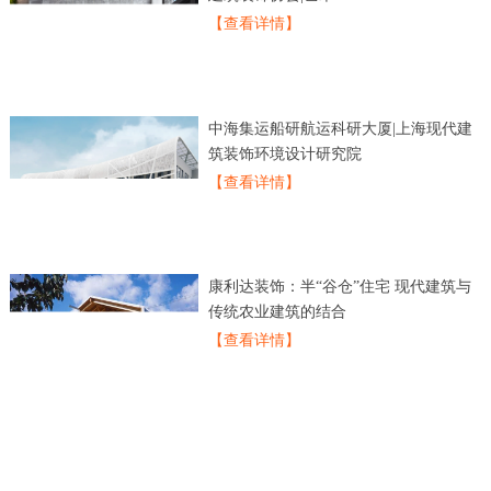
【查看详情】
中海集运船研航运科研大厦|上海现代建
筑装饰环境设计研究院
【查看详情】
康利达装饰：半“谷仓”住宅 现代建筑与
传统农业建筑的结合
【查看详情】