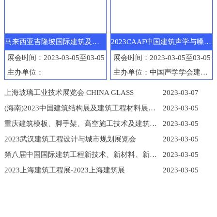
马来西亚吉隆坡国际建筑及工程机械展览会
2023CAAF中国建筑声学与噪声控制产业博览会
展会时间：2023-03-05至03-05
展会时间：2023-03-05至03-05
主办单位：
主办单位：中国声学学会建筑声学分会
上海玻璃工业技术展览会 CHINA GLASS
2023-03-07
(海南)2023中国建筑结构展及建筑工程材料展览会
2023-03-05
重庆建筑模板、脚手架、高空施工技术及建筑工程机械展
2023-03-05
2023武汉建筑工程设计与城市规划展览会
2023-03-05
第八届中国国际建筑工程新技术、新材料、新工艺及新装备博览会
2023-03-05
2023上海建筑工程展-2023上海建筑展
2023-03-05